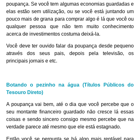
poupança. Se você tem algumas economias guardadas e
elas estão sem utilização, ou se você está juntando um
pouco mais de grana para comprar algo é lá que você ou
qualquer pessoa que não tem muito conhecimento
acerca de investimentos costuma deixá-la.
Você deve ter ouvido falar da poupança desde pequeno
através dos seus pais, depois pela televisão, os
principais jornais e etc.
Botando o pezinho na água (Títulos Públicos do
Tesouro Direto)
A poupança vai bem, até o dia que você percebe que o
seu montante financeiro guardado não cresce lá essas
coisas e sendo sincero consigo mesmo percebe que na
verdade parece até mesmo que ele está estagnado.
Então você se pergunta se há algo mais rentável para