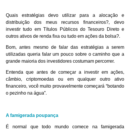
Quais estratégias devo utilizar para a alocação e
distribuição dos meus recursos financeiros?, devo
investir tudo em Títulos Públicos do Tesouro Direto e
outros ativos de renda fixa ou tudo em ações da bolsa?.
Bom, antes mesmo de falar das estratégias a serem
utilizadas queria falar um pouco sobre o caminho que a
grande maioria dos investidores costumam percorrer.
Entenda que antes de começar a investir em ações,
câmbio, criptomoedas ou em qualquer outro ativo
financeiro, você muito provavelmente começará “botando
o pezinho na água”.
A famigerada poupança
É normal que todo mundo comece na famigerada