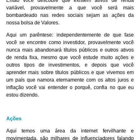
Então você descobre que existem ativos de renda
variável, provavelmente a que você será mais
bombardeado nas redes sociais sejam as ações da
nossa bolsa de Valores.
Aqui um parêntese: independentemente de que fase
você se encontre como investidor, provavelmente você
nunca mais abandonará títulos públicos e outros ativos
de renda fixa, mesmo que você estude muito ações e
outros tipos de investimentos, e depois que você
aprender mais sobre títulos públicos e que vivemos em
um país que namora eternamente com os altos juros e
inflação você vai entender o porquê, confia no que eu
estou dizendo.
Ações
Aqui temos uma área da internet fervilhante e
movimentada, são milhares de influenciadores falando