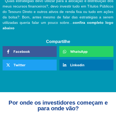
Quais estratégias devo utilizar para a alocação e distribuição dos
meus recursos financeiros?, devo investir tudo em Títulos Públicos
do Tesouro Direto e outros ativos de renda fixa ou tudo em ações
da bolsa?. Bom, antes mesmo de falar das estratégias a serem
utilizadas queria falar um pouco sobre…
confira completo logo
abaixo
Compartilhe
Facebook
WhatsApp
Twitter
Linkedin
Por onde os investidores começam e
para onde vão?