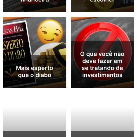
O que você não
deve fazer em
Mais esperto
se tratando de
que o diabo
investimentos