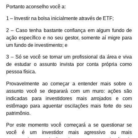
Portanto aconselho você a:
1 – Investir na bolsa inicialmente através de ETF;
2 – Caso tenha bastante confiança em algum fundo de
ação específico e no seu gestor, somente aí migre para
um fundo de investimento; e
3 – Só se você se tornar um profissional da área e viva
de estudar o assunto invista por conta própria como
pessoa física.
Provavelmente ao começar a entender mais sobre o
assunto você se deparará com um muro: ações são
indicadas para investidores mais arrojados e com
estômago para aguentar oscilações mais forte do seu
patrimônio.
Por este momento você começará a se questionar se
você é um investidor mais agressivo ou mais