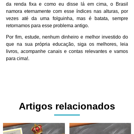
da renda fixa e como eu disse lá em cima, o Brasil
namora eternamente com esse índices nas alturas, por
vezes até da uma folguinha, mas é batata, sempre
retornamos para esse problema antigo.
Por fim, estude, nenhum dinheiro e melhor investido do
que na sua própria educação, siga os melhores, leia
livros, acompanhe canais e contas relevantes e vamos
para cima!.
Artigos relacionados