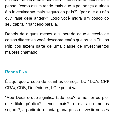
pensa: “como assim rende mais que a poupança e ainda
é o investimento mais seguro do país?”, “por que eu não
ouvi falar dele antes?”. Logo você migra um pouco do
seu capital financeiro para lá.
Depois de alguns meses e superado aquele receio de
coisas diferentes você descobre então que os tais Títulos
Públicos fazem parte de uma classe de investimentos
maiores chamado:
Renda Fixa
É aqui que a sopa de letrinhas começa: LCI/ LCA, CRI/
CRA/, CDB, Debêntures, LC e por aí vai.
“Meu Deus o que significa tudo isso?, é melhor ou pior
que título público?, rende mais?, é mais ou menos
seguro?, a partir de quanta grana posso investir nesses