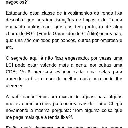
negócios?”.
Estudando essa classe de investimentos da renda fixa
descobre que uns tem isenções de Imposto de Renda
enquanto outros não, que uns tem proteção de algo
chamado FGC (Fundo Garantidor de Crédito) outros não,
que uns são emitidos por bancos, outros por empresa e
etc.
O segredo aqui é não ficar engessado, por vezes uma
LCI pode estar valendo mais a pena, por outras uma
CDB. Você precisará estudar cada uma delas para
aprender a tirar o que de melhor cada uma pode lhe
oferecer.
A partir daqui temos um divisor de águas, para alguns
não leva nem um mês, para outros mais de 1 ano. Chega
novamente a mesma pergunta: “Tem alguma coisa que
me paga mais que a renda fixa?”.