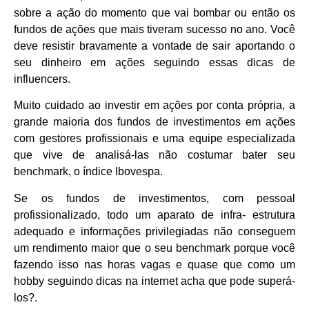
sobre a ação do momento que vai bombar ou então os
fundos de ações que mais tiveram sucesso no ano. Você
deve resistir bravamente a vontade de sair aportando o
seu dinheiro em ações seguindo essas dicas de
influencers.
Muito cuidado ao investir em ações por conta própria, a
grande maioria dos fundos de investimentos em ações
com gestores profissionais e uma equipe especializada
que vive de analisá-las não costumar bater seu
benchmark, o índice Ibovespa.
Se os fundos de investimentos, com pessoal
profissionalizado, todo um aparato de infra- estrutura
adequado e informações privilegiadas não conseguem
um rendimento maior que o seu benchmark porque você
fazendo isso nas horas vagas e quase que como um
hobby seguindo dicas na internet acha que pode superá-
los?.