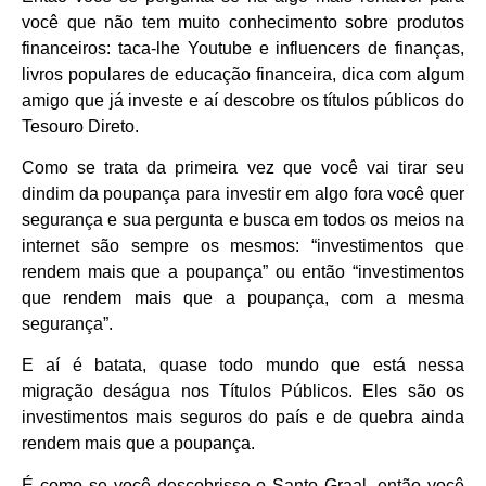
você que não tem muito conhecimento sobre produtos
financeiros: taca-lhe Youtube e influencers de finanças,
livros populares de educação financeira, dica com algum
amigo que já investe e aí descobre os títulos públicos do
Tesouro Direto.
Como se trata da primeira vez que você vai tirar seu
dindim da poupança para investir em algo fora você quer
segurança e sua pergunta e busca em todos os meios na
internet são sempre os mesmos: “investimentos que
rendem mais que a poupança” ou então “investimentos
que rendem mais que a poupança, com a mesma
segurança”.
E aí é batata, quase todo mundo que está nessa
migração deságua nos Títulos Públicos. Eles são os
investimentos mais seguros do país e de quebra ainda
rendem mais que a poupança.
É como se você descobrisse o Santo Graal, então você