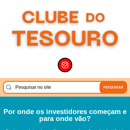
PESQUISAR
Por onde os investidores começam e
para onde vão?