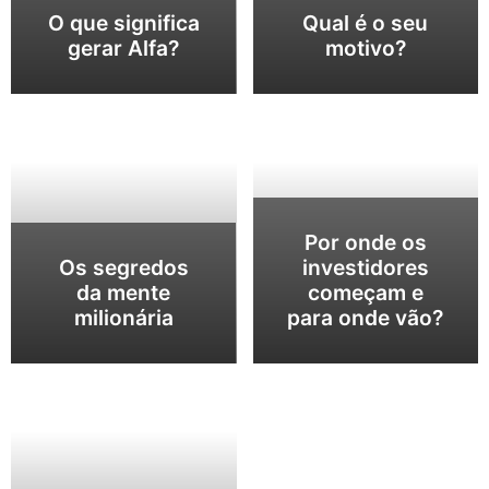
O que significa
Qual é o seu
gerar Alfa?
motivo?
Por onde os
Os segredos
investidores
da mente
começam e
milionária
para onde vão?