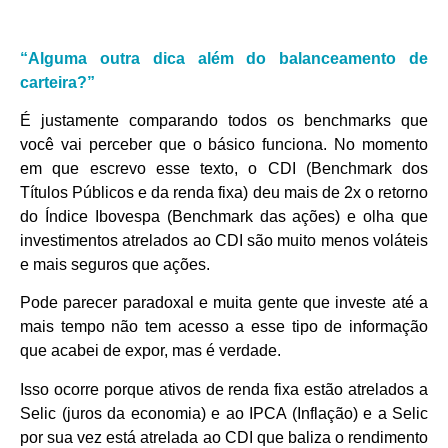
“Alguma outra dica além do balanceamento de
carteira?”
É justamente comparando todos os benchmarks que
você vai perceber que o básico funciona. No momento
em que escrevo esse texto, o CDI (Benchmark dos
Títulos Públicos e da renda fixa) deu mais de 2x o retorno
do Índice Ibovespa (Benchmark das ações) e olha que
investimentos atrelados ao CDI são muito menos voláteis
e mais seguros que ações.
Pode parecer paradoxal e muita gente que investe até a
mais tempo não tem acesso a esse tipo de informação
que acabei de expor, mas é verdade.
Isso ocorre porque ativos de renda fixa estão atrelados a
Selic (juros da economia) e ao IPCA (Inflação) e a Selic
por sua vez está atrelada ao CDI que baliza o rendimento