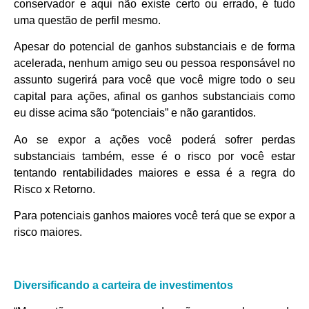
conservador e aqui não existe certo ou errado, é tudo
uma questão de perfil mesmo.
Apesar do potencial de ganhos substanciais e de forma
acelerada, nenhum amigo seu ou pessoa responsável no
assunto sugerirá para você que você migre todo o seu
capital para ações, afinal os ganhos substanciais como
eu disse acima são “potenciais” e não garantidos.
Ao se expor a ações você poderá sofrer perdas
substanciais também, esse é o risco por você estar
tentando rentabilidades maiores e essa é a regra do
Risco x Retorno.
Para potenciais ganhos maiores você terá que se expor a
risco maiores.
Diversificando a carteira de investimentos