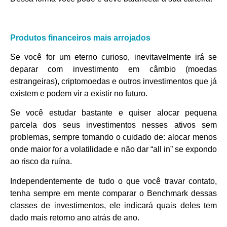
Produtos financeiros mais arrojados
Se você for um eterno curioso, inevitavelmente irá se
deparar com investimento em câmbio (moedas
estrangeiras), criptomoedas e outros investimentos que já
existem e podem vir a existir no futuro.
Se você estudar bastante e quiser alocar pequena
parcela dos seus investimentos nesses ativos sem
problemas, sempre tomando o cuidado de: alocar menos
onde maior for a volatilidade e não dar “all in” se expondo
ao risco da ruína.
Independentemente de tudo o que você travar contato,
tenha sempre em mente comparar o Benchmark dessas
classes de investimentos, ele indicará quais deles tem
dado mais retorno ano atrás de ano.